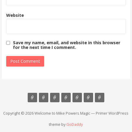
Website
Save my name, email, and website in this browser
for the next time I comment.
Copyright © 2026 Welcome to Mike Powers Magic — Primer WordPress
theme by
GoDaddy