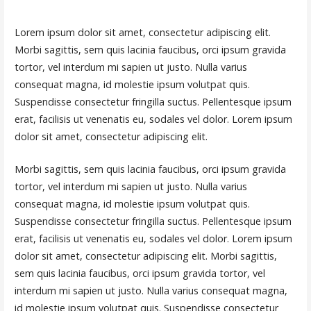
Lorem ipsum dolor sit amet, consectetur adipiscing elit.
Morbi sagittis, sem quis lacinia faucibus, orci ipsum gravida
tortor, vel interdum mi sapien ut justo. Nulla varius
consequat magna, id molestie ipsum volutpat quis.
Suspendisse consectetur fringilla suctus. Pellentesque ipsum
erat, facilisis ut venenatis eu, sodales vel dolor. Lorem ipsum
dolor sit amet, consectetur adipiscing elit.
Morbi sagittis, sem quis lacinia faucibus, orci ipsum gravida
tortor, vel interdum mi sapien ut justo. Nulla varius
consequat magna, id molestie ipsum volutpat quis.
Suspendisse consectetur fringilla suctus. Pellentesque ipsum
erat, facilisis ut venenatis eu, sodales vel dolor. Lorem ipsum
dolor sit amet, consectetur adipiscing elit. Morbi sagittis,
sem quis lacinia faucibus, orci ipsum gravida tortor, vel
interdum mi sapien ut justo. Nulla varius consequat magna,
id molestie ipsum volutpat quis. Suspendisse consectetur