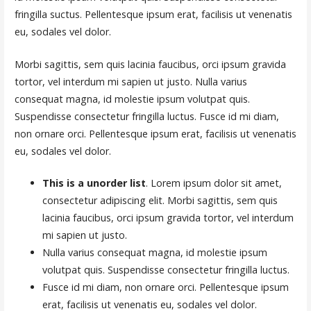
fringilla suctus. Pellentesque ipsum erat, facilisis ut venenatis
eu, sodales vel dolor.
Morbi sagittis, sem quis lacinia faucibus, orci ipsum gravida
tortor, vel interdum mi sapien ut justo. Nulla varius
consequat magna, id molestie ipsum volutpat quis.
Suspendisse consectetur fringilla luctus. Fusce id mi diam,
non ornare orci. Pellentesque ipsum erat, facilisis ut venenatis
eu, sodales vel dolor.
This is a unorder list
. Lorem ipsum dolor sit amet,
consectetur adipiscing elit. Morbi sagittis, sem quis
lacinia faucibus, orci ipsum gravida tortor, vel interdum
mi sapien ut justo.
Nulla varius consequat magna, id molestie ipsum
volutpat quis. Suspendisse consectetur fringilla luctus.
Fusce id mi diam, non ornare orci. Pellentesque ipsum
erat, facilisis ut venenatis eu, sodales vel dolor.