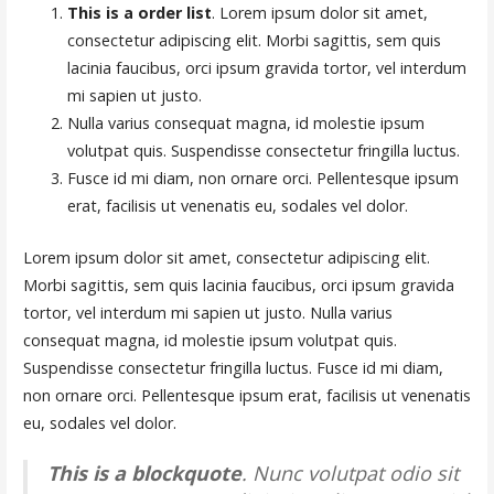
This is a order list
. Lorem ipsum dolor sit amet,
consectetur adipiscing elit. Morbi sagittis, sem quis
lacinia faucibus, orci ipsum gravida tortor, vel interdum
mi sapien ut justo.
Nulla varius consequat magna, id molestie ipsum
volutpat quis. Suspendisse consectetur fringilla luctus.
Fusce id mi diam, non ornare orci. Pellentesque ipsum
erat, facilisis ut venenatis eu, sodales vel dolor.
Lorem ipsum dolor sit amet, consectetur adipiscing elit.
Morbi sagittis, sem quis lacinia faucibus, orci ipsum gravida
tortor, vel interdum mi sapien ut justo. Nulla varius
consequat magna, id molestie ipsum volutpat quis.
Suspendisse consectetur fringilla luctus. Fusce id mi diam,
non ornare orci. Pellentesque ipsum erat, facilisis ut venenatis
eu, sodales vel dolor.
This is a blockquote
. Nunc volutpat odio sit