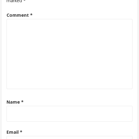
marked
*
Comment
*
Name
*
Email
*