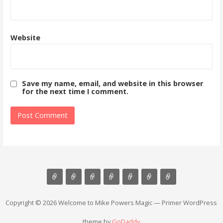
Website
Save my name, email, and website in this browser
for the next time I comment.
Copyright © 2026 Welcome to Mike Powers Magic — Primer WordPress
theme by
GoDaddy