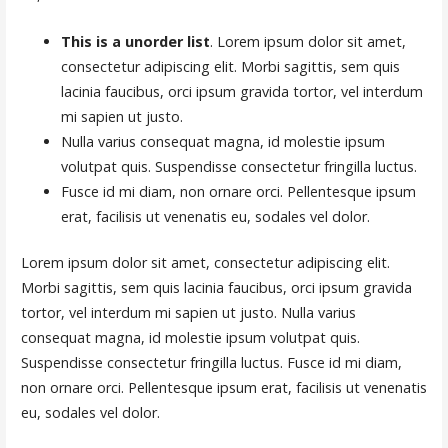
This is a unorder list
. Lorem ipsum dolor sit amet,
consectetur adipiscing elit. Morbi sagittis, sem quis
lacinia faucibus, orci ipsum gravida tortor, vel interdum
mi sapien ut justo.
Nulla varius consequat magna, id molestie ipsum
volutpat quis. Suspendisse consectetur fringilla luctus.
Fusce id mi diam, non ornare orci. Pellentesque ipsum
erat, facilisis ut venenatis eu, sodales vel dolor.
Lorem ipsum dolor sit amet, consectetur adipiscing elit.
Morbi sagittis, sem quis lacinia faucibus, orci ipsum gravida
tortor, vel interdum mi sapien ut justo. Nulla varius
consequat magna, id molestie ipsum volutpat quis.
Suspendisse consectetur fringilla luctus. Fusce id mi diam,
non ornare orci. Pellentesque ipsum erat, facilisis ut venenatis
eu, sodales vel dolor.