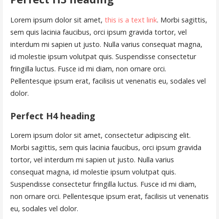
Lorem ipsum dolor sit amet,
this is a text link
. Morbi sagittis,
sem quis lacinia faucibus, orci ipsum gravida tortor, vel
interdum mi sapien ut justo. Nulla varius consequat magna,
id molestie ipsum volutpat quis. Suspendisse consectetur
fringilla luctus. Fusce id mi diam, non ornare orci.
Pellentesque ipsum erat, facilisis ut venenatis eu, sodales vel
dolor.
Perfect H4 heading
Lorem ipsum dolor sit amet, consectetur adipiscing elit.
Morbi sagittis, sem quis lacinia faucibus, orci ipsum gravida
tortor, vel interdum mi sapien ut justo. Nulla varius
consequat magna, id molestie ipsum volutpat quis.
Suspendisse consectetur fringilla luctus. Fusce id mi diam,
non ornare orci. Pellentesque ipsum erat, facilisis ut venenatis
eu, sodales vel dolor.