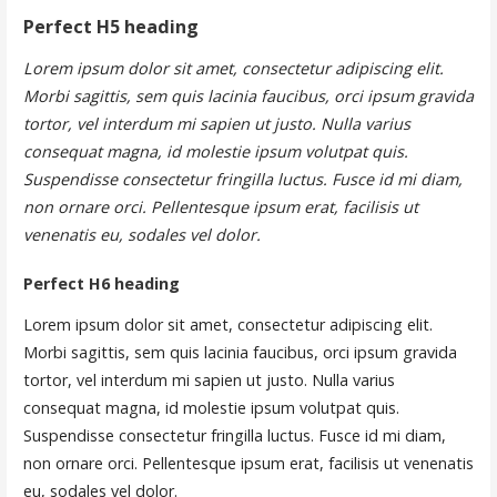
Perfect H5 heading
Lorem ipsum dolor sit amet, consectetur adipiscing elit.
Morbi sagittis, sem quis lacinia faucibus, orci ipsum gravida
tortor, vel interdum mi sapien ut justo. Nulla varius
consequat magna, id molestie ipsum volutpat quis.
Suspendisse consectetur fringilla luctus. Fusce id mi diam,
non ornare orci. Pellentesque ipsum erat, facilisis ut
venenatis eu, sodales vel dolor.
Perfect H6 heading
Lorem ipsum dolor sit amet, consectetur adipiscing elit.
Morbi sagittis, sem quis lacinia faucibus, orci ipsum gravida
tortor, vel interdum mi sapien ut justo. Nulla varius
consequat magna, id molestie ipsum volutpat quis.
Suspendisse consectetur fringilla luctus. Fusce id mi diam,
non ornare orci. Pellentesque ipsum erat, facilisis ut venenatis
eu, sodales vel dolor.