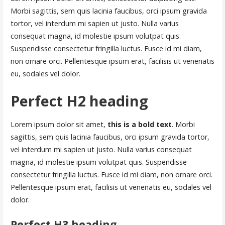
Morbi sagittis, sem quis lacinia faucibus, orci ipsum gravida
tortor, vel interdum mi sapien ut justo. Nulla varius
consequat magna, id molestie ipsum volutpat quis.
Suspendisse consectetur fringilla luctus. Fusce id mi diam,
non ornare orci. Pellentesque ipsum erat, facilisis ut venenatis
eu, sodales vel dolor.
Perfect H2 heading
Lorem ipsum dolor sit amet,
this is a bold text
. Morbi
sagittis, sem quis lacinia faucibus, orci ipsum gravida tortor,
vel interdum mi sapien ut justo. Nulla varius consequat
magna, id molestie ipsum volutpat quis. Suspendisse
consectetur fringilla luctus. Fusce id mi diam, non ornare orci.
Pellentesque ipsum erat, facilisis ut venenatis eu, sodales vel
dolor.
Perfect H3 heading